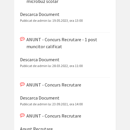
microbuz scolar
Descarca Document
Publicat de admin la:
19.05.2023, ora 13:00
ANUNT - Concurs Recrutare - 1 post
muncitor calificat
Descarca Document
Publicat de admin la:
28.03.2022, ora 11:00
ANUNT - Concurs Recrutare
Descarca Document
Publicat de admin la:
23.09.2021, ora 14:00
ANUNT - Concurs Recrutare
Anunt Recrutare