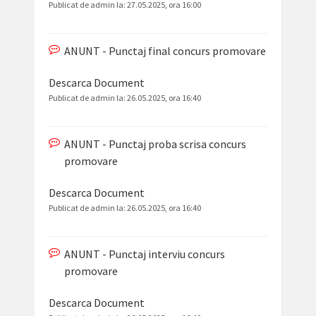
Publicat de admin la:
27.05.2025, ora 16:00
ANUNT - Punctaj final concurs promovare
Descarca Document
Publicat de admin la:
26.05.2025, ora 16:40
ANUNT - Punctaj proba scrisa concurs
promovare
Descarca Document
Publicat de admin la:
26.05.2025, ora 16:40
ANUNT - Punctaj interviu concurs
promovare
Descarca Document