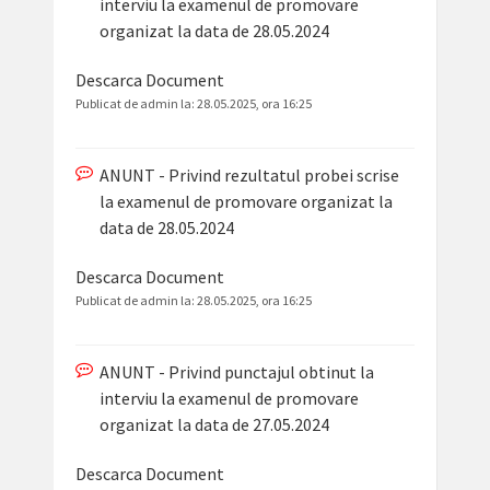
interviu la examenul de promovare
organizat la data de 28.05.2024
Descarca Document
Publicat de admin la:
28.05.2025, ora 16:25
ANUNT - Privind rezultatul probei scrise
la examenul de promovare organizat la
data de 28.05.2024
Descarca Document
Publicat de admin la:
28.05.2025, ora 16:25
ANUNT - Privind punctajul obtinut la
interviu la examenul de promovare
organizat la data de 27.05.2024
Descarca Document