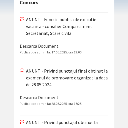
Concurs
ANUNT - Functie publica de executie
vacanta - consilier Compartiment
Secretariat, Stare civila
Descarca Document
Publicat de admin la:
17.06.2025, ora 13:00
ANUNT - Privind punctajul final obtinut la
examenul de promovare organizat la data
de 28.05.2024
Descarca Document
Publicat de admin la:
28.05.2025, ora 16:25
ANUNT - Privind punctajul obtinut la