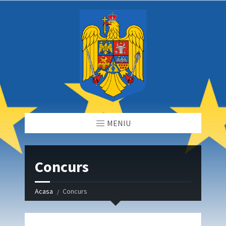
MENIU
Concurs
Acasa
Concurs