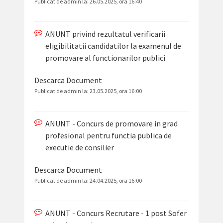
Publicat de admin la:
26.05.2025, ora 16:40
ANUNT privind rezultatul verificarii
eligibilitatii candidatilor la examenul de
promovare al functionarilor publici
Descarca Document
Publicat de admin la:
23.05.2025, ora 16:00
ANUNT - Concurs de promovare in grad
profesional pentru functia publica de
executie de consilier
Descarca Document
Publicat de admin la:
24.04.2025, ora 16:00
ANUNT - Concurs Recrutare - 1 post Sofer