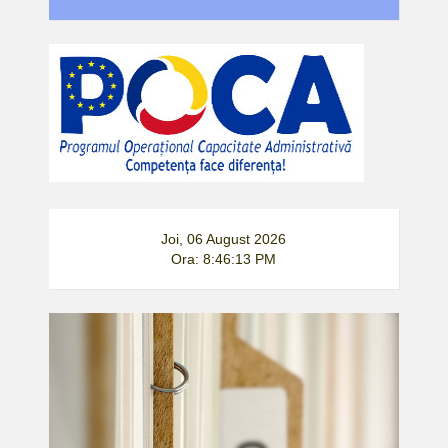
Joi, 06 August 2026
Ora: 8:46:13 PM