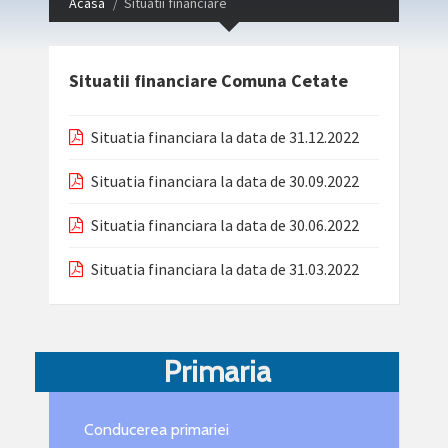
Acasa
Situatii financiare
Situatii financiare Comuna Cetate
Situatia financiara la data de 31.12.2022
Situatia financiara la data de 30.09.2022
Situatia financiara la data de 30.06.2022
Situatia financiara la data de 31.03.2022
Primaria
Conducerea primariei