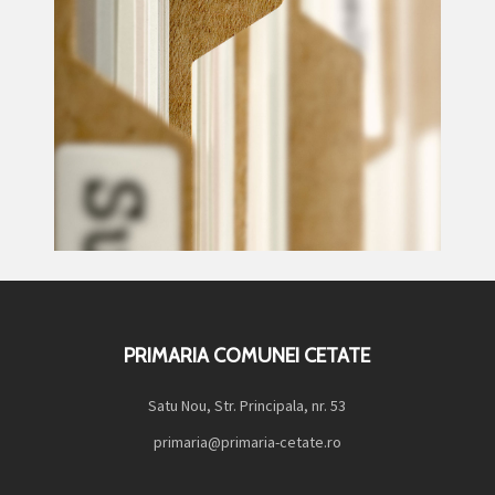
PRIMARIA COMUNEI CETATE
Satu Nou, Str. Principala, nr. 53
primaria@primaria-cetate.ro