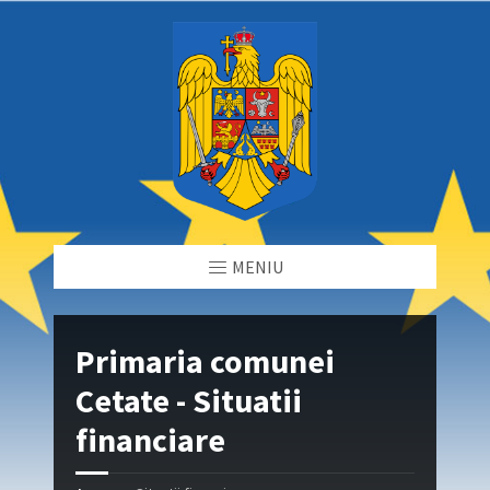
MENIU
Primaria comunei
Cetate - Situatii
financiare