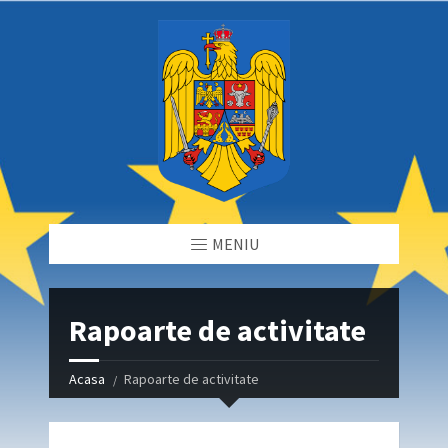
MENIU
Rapoarte de activitate
Acasa
Rapoarte de activitate