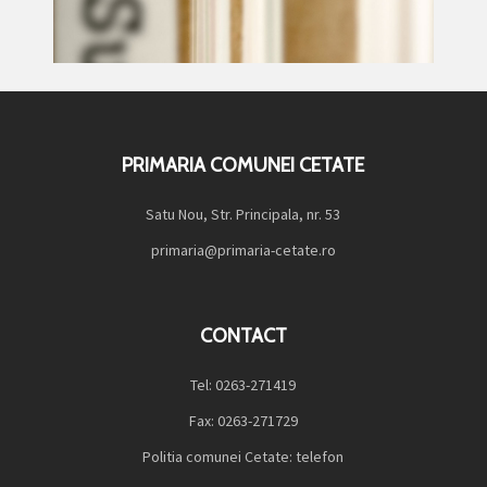
PRIMARIA COMUNEI CETATE
Satu Nou, Str. Principala, nr. 53
primaria@primaria-cetate.ro
CONTACT
Tel: 0263-271419
Fax: 0263-271729
Politia comunei Cetate: telefon