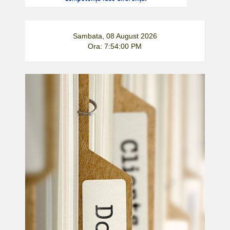
Sambata, 08 August 2026
Ora: 7:54:00 PM